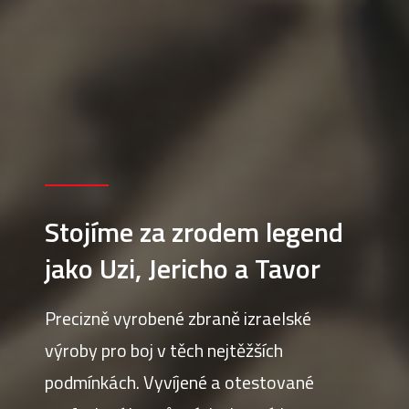
Stojíme za zrodem legend
jako Uzi, Jericho a Tavor
Precizně vyrobené zbraně izraelské
výroby pro boj v těch nejtěžších
podmínkách. Vyvíjené a otestované